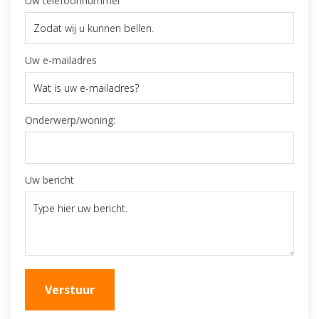
Uw telefoonnummer
Uw e-mailadres
Onderwerp/woning:
Uw bericht
Verstuur