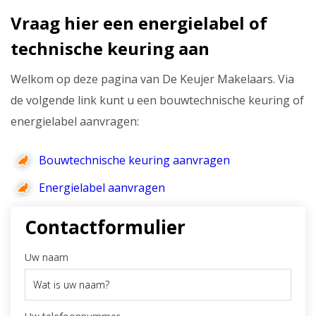
Vraag hier een energielabel of
technische keuring aan
Welkom op deze pagina van De Keujer Makelaars. Via
de volgende link kunt u een bouwtechnische keuring of
energielabel aanvragen:
Bouwtechnische keuring aanvragen
Energielabel aanvragen
Contactformulier
Uw naam