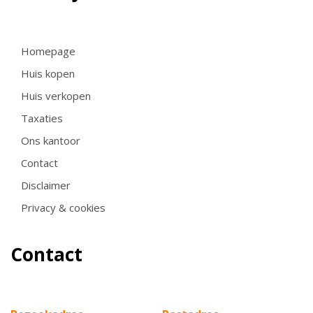
Homepage
Huis kopen
Huis verkopen
Taxaties
Ons kantoor
Contact
Disclaimer
Privacy & cookies
Contact