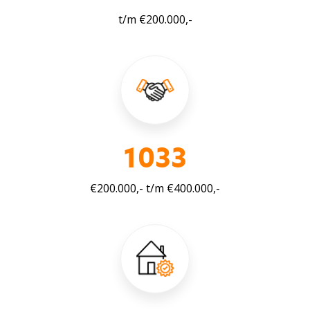
t/m €200.000,-
1281
€200.000,- t/m €400.000,-