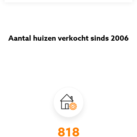
Aantal huizen verkocht sinds 2006
1015