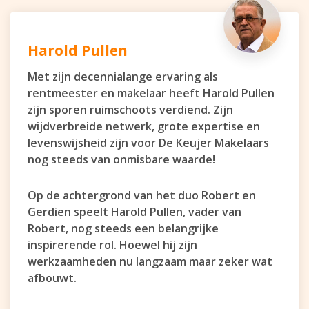
Harold Pullen
Met zijn decennialange ervaring als
rentmeester en makelaar heeft Harold Pullen
zijn sporen ruimschoots verdiend. Zijn
wijdverbreide netwerk, grote expertise en
levenswijsheid zijn voor De Keujer Makelaars
nog steeds van onmisbare waarde!
Op de achtergrond van het duo Robert en
Gerdien speelt Harold Pullen, vader van
Robert, nog steeds een belangrijke
inspirerende rol. Hoewel hij zijn
werkzaamheden nu langzaam maar zeker wat
afbouwt.