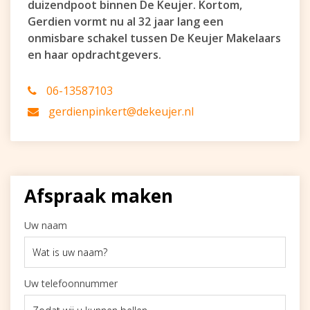
duizendpoot binnen De Keujer. Kortom,
Gerdien vormt nu al 32 jaar lang een
onmisbare schakel tussen De Keujer Makelaars
en haar opdrachtgevers.
06-13587103
gerdienpinkert@dekeujer.nl
Afspraak maken
Uw naam
Uw telefoonnummer