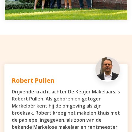
Robert Pullen
Drijvende kracht achter De Keujer Makelaars is
Robert Pullen. Als geboren en getogen
Markeloër kent hij de omgeving als zijn
broekzak. Robert kreeg het makelen thuis met
de paplepel ingegeven, als zoon van de
bekende Markelose makelaar en rentmeester