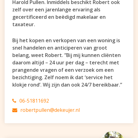
Harold Pullen. Inmiddels beschikt Robert ook
zelf over een jarenlange ervaring als
gecertificeerd en beëdigd makelaar en
taxateur.
Bij het kopen en verkopen van een woning is
snel handelen en anticiperen van groot
belang, weet Robert. ”Bij mij kunnen cliënten
daarom altijd – 24 uur per dag – terecht met
prangende vragen of een verzoek om een
bezichtiging. Zelf noem ik dat ‘service het
klokje rond’. Wij zijn dan ook 24/7 bereikbaar.”
06-51811692
robertpullen@dekeujer.nl