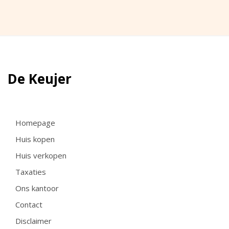
De Keujer
Homepage
Huis kopen
Huis verkopen
Taxaties
Ons kantoor
Contact
Disclaimer