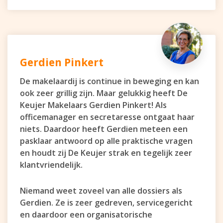
Gerdien Pinkert
De makelaardij is continue in beweging en kan
ook zeer grillig zijn. Maar gelukkig heeft De
Keujer Makelaars Gerdien Pinkert! Als
officemanager en secretaresse ontgaat haar
niets. Daardoor heeft Gerdien meteen een
pasklaar antwoord op alle praktische vragen
en houdt zij De Keujer strak en tegelijk zeer
klantvriendelijk.
Niemand weet zoveel van alle dossiers als
Gerdien. Ze is zeer gedreven, servicegericht
en daardoor een organisatorische