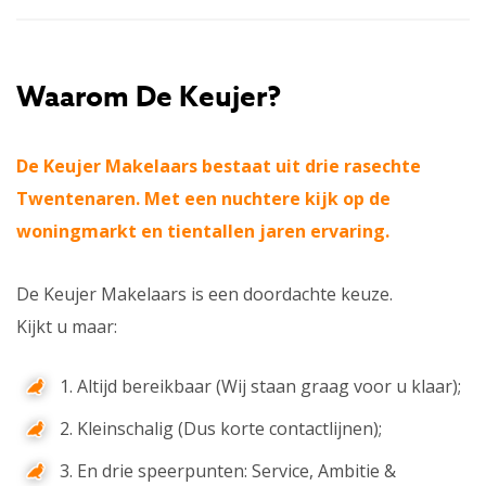
Waarom De Keujer?
De Keujer Makelaars bestaat uit drie rasechte
Twentenaren. Met een nuchtere kijk op de
woningmarkt en tientallen jaren ervaring.
De Keujer Makelaars is een doordachte keuze.
Kijkt u maar:
1. Altijd bereikbaar (Wij staan graag voor u klaar);
2. Kleinschalig (Dus korte contactlijnen);
3. En drie speerpunten: Service, Ambitie &