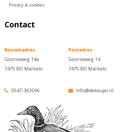
Privacy & cookies
Contact
Bezoekadres
Postadres
Goorseweg 14a
Goorseweg 14
7475 BD Markelo
7475 BD Markelo
0547-363596
info@dekeujer.nl