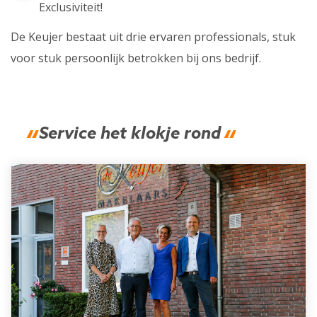
Exclusiviteit!
De Keujer bestaat uit drie ervaren professionals, stuk
voor stuk persoonlijk betrokken bij ons bedrijf.
Service het klokje rond