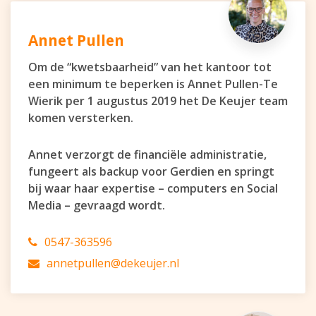
Annet Pullen
Om de “kwetsbaarheid” van het kantoor tot
een minimum te beperken is Annet Pullen-Te
Wierik per 1 augustus 2019 het De Keujer team
komen versterken.
Annet verzorgt de financiële administratie,
fungeert als backup voor Gerdien en springt
bij waar haar expertise – computers en Social
Media – gevraagd wordt.
0547-363596
annetpullen@dekeujer.nl