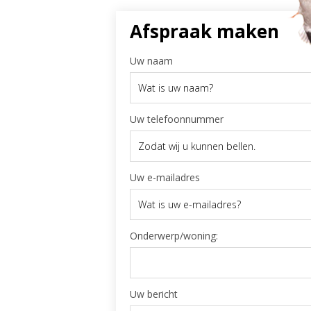
Afspraak maken
Uw naam
Uw telefoonnummer
Uw e-mailadres
Onderwerp/woning:
Uw bericht