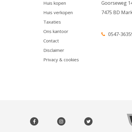
Goorseweg 1
Huis kopen
7475 BD Mark
Huis verkopen
Taxaties
Ons kantoor
0547-3635
Contact
Disclaimer
Privacy & cookies