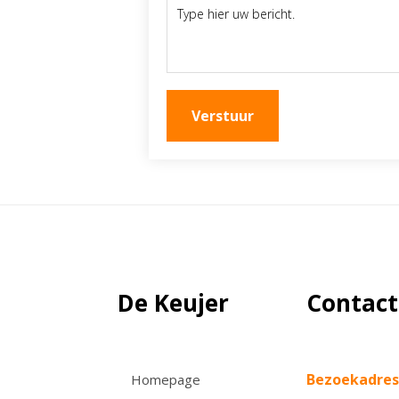
Verstuur
De Keujer
Contact
Bezoekadres
Homepage