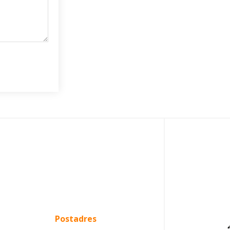
Postadres