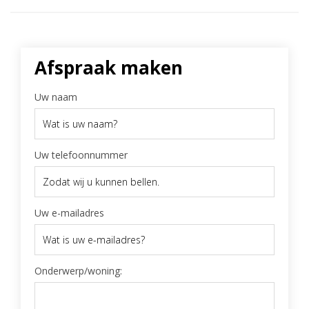
Afspraak maken
Uw naam
Uw telefoonnummer
Uw e-mailadres
Onderwerp/woning: