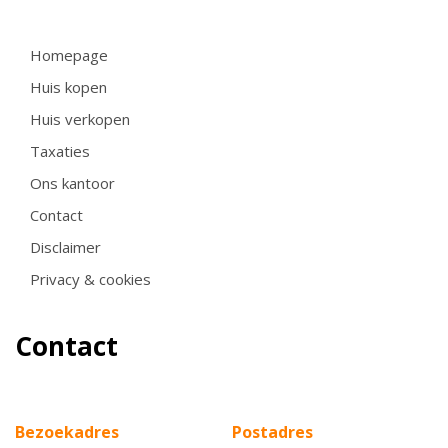
Homepage
Huis kopen
Huis verkopen
Taxaties
Ons kantoor
Contact
Disclaimer
Privacy & cookies
Contact
Bezoekadres
Postadres