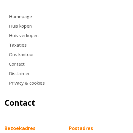
Homepage
Huis kopen
Huis verkopen
Taxaties
Ons kantoor
Contact
Disclaimer
Privacy & cookies
Contact
Bezoekadres
Postadres