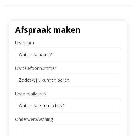
Afspraak maken
Uw naam
Uw telefoonnummer
Uw e-mailadres
Onderwerp/woning: