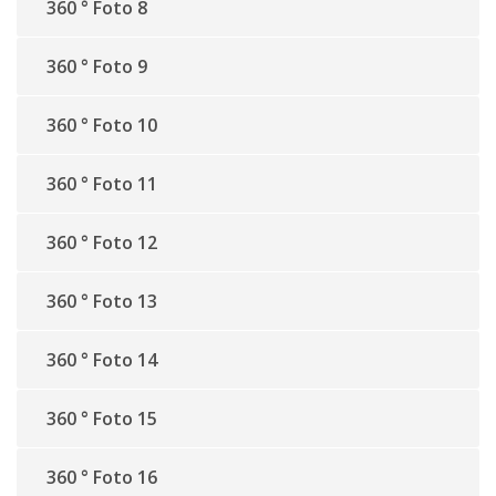
360 ° Foto 8
360 ° Foto 9
360 ° Foto 10
360 ° Foto 11
360 ° Foto 12
360 ° Foto 13
360 ° Foto 14
360 ° Foto 15
360 ° Foto 16