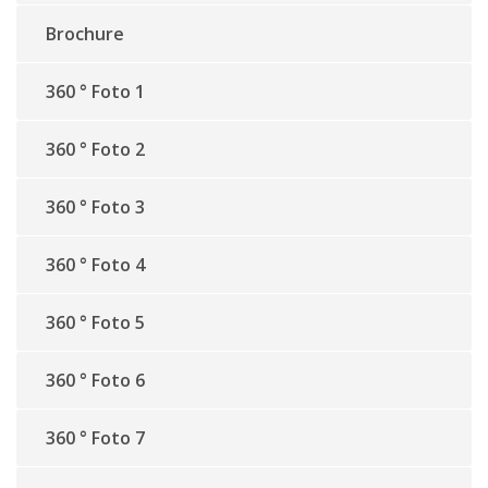
Brochure
360 ° Foto 1
360 ° Foto 2
360 ° Foto 3
360 ° Foto 4
360 ° Foto 5
360 ° Foto 6
360 ° Foto 7