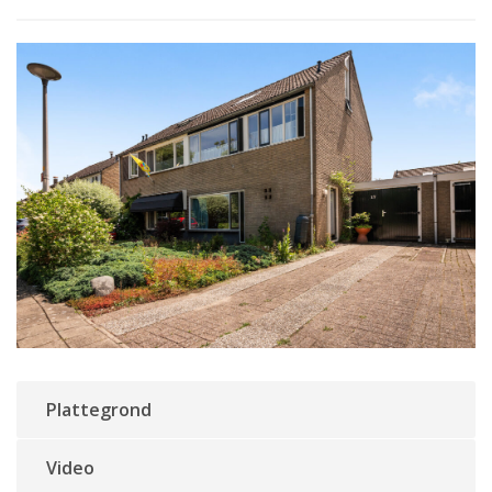
Plattegrond
Video